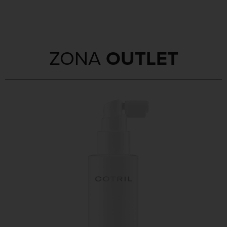
OUTLET
ZONA