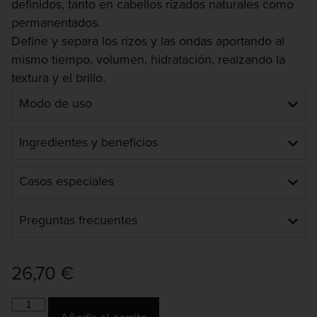
definidos, tanto en cabellos rizados naturales como
permanentados.
Define y separa los rizos y las ondas aportando al
mismo tiempo, volumen, hidratación, realzando la
textura y el brillo.
Modo de uso
Ingredientes y beneficios
Casos especiales
Preguntas frecuentes
26,70
€