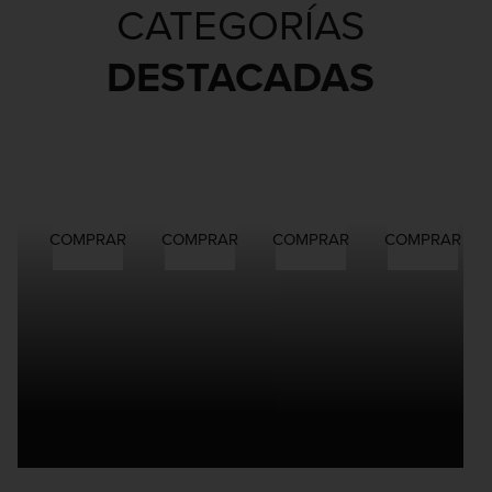
CATEGORÍAS
DESTACADAS
CHAMPÚS
ACONDICIONADORES
MASCARILLAS
LOCIONE
COMPRAR
COMPRAR
COMPRAR
COMPRAR