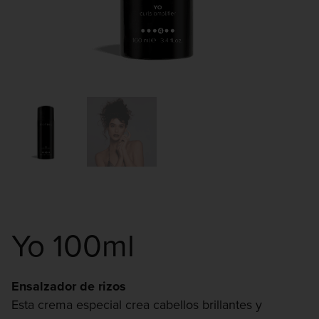
Yo 100ml
Ensalzador de rizos
Esta crema especial crea cabellos brillantes y