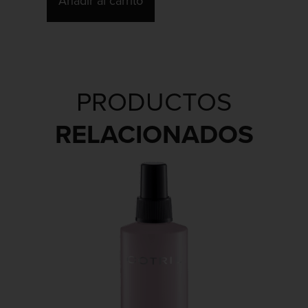
Añadir al carrito
PRODUCTOS
RELACIONADOS