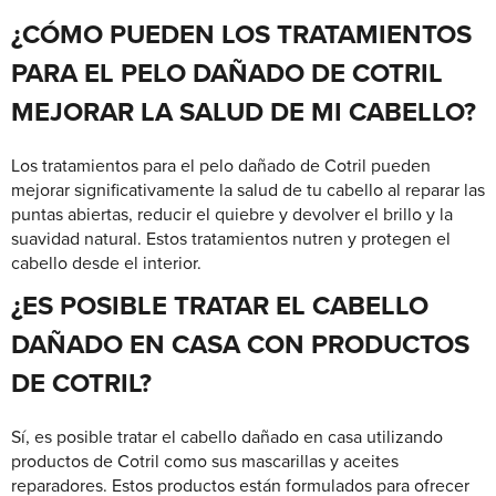
¿CÓMO PUEDEN LOS TRATAMIENTOS
PARA EL PELO DAÑADO DE COTRIL
MEJORAR LA SALUD DE MI CABELLO?
Los tratamientos para el pelo dañado de Cotril pueden
mejorar significativamente la salud de tu cabello al reparar las
puntas abiertas, reducir el quiebre y devolver el brillo y la
suavidad natural. Estos tratamientos nutren y protegen el
cabello desde el interior.
¿ES POSIBLE TRATAR EL CABELLO
DAÑADO EN CASA CON PRODUCTOS
DE COTRIL?
Sí, es posible tratar el cabello dañado en casa utilizando
productos de Cotril como sus mascarillas y aceites
reparadores. Estos productos están formulados para ofrecer