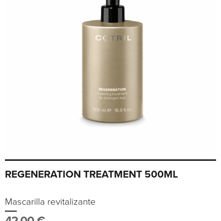
REGENERATION TREATMENT 500ML
Mascarilla revitalizante