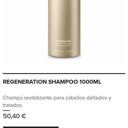
REGENERATION SHAMPOO 1000ML
Champú revitalizante para cabellos dañados y
tratados.
50,40
€