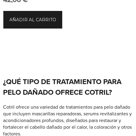
42,00
€
AÑADIR AL CARRITO
¿QUÉ TIPO DE TRATAMIENTO PARA
PELO DAÑADO OFRECE COTRIL?
Cotril ofrece una variedad de tratamientos para pelo dañado
que incluyen mascarillas reparadoras, serums revitalizantes y
acondicionadores profundos, diseñados para restaurar y
fortalecer el cabello dañado por el calor, la coloración y otros
factores.