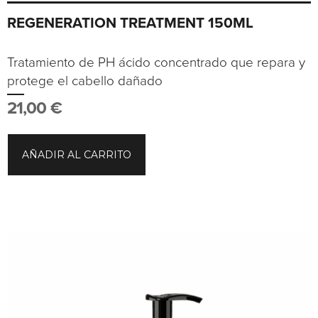
REGENERATION TREATMENT 150ML
Tratamiento de PH ácido concentrado que repara y
protege el cabello dañado
21,00
€
AÑADIR AL CARRITO