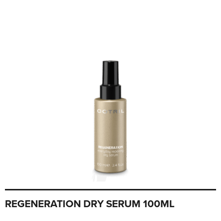
REGENERATION DRY SERUM 100ML