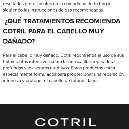
resultados profesionales en la comodidad de tu hogar,
siguiendo las instrucciones de uso recomendadas.
¿QUÉ TRATAMIENTOS RECOMIENDA
COTRIL PARA EL CABELLO MUY
DAÑADO?
Para el cabello muy dañado, Cotril recomienda el uso de sus
tratamientos intensivos como las mascarillas reparadoras
profundas y los serums nutritivos. Estos productos están
especialmente formulados para proporcionar una reparación
intensiva y proteger el cabello de futuros daños.