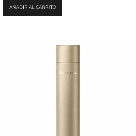
AÑADIR AL CARRITO