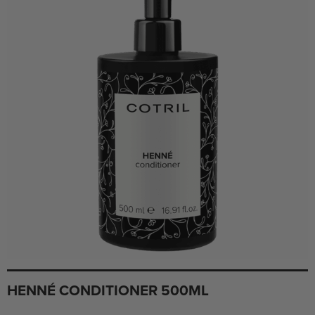
HENNÉ CONDITIONER 500ML