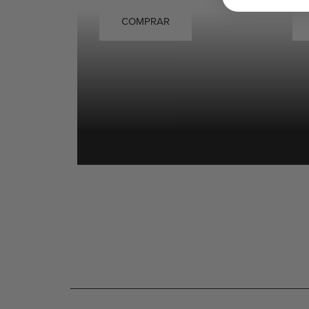
COMPRAR