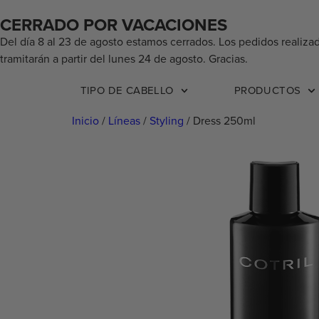
CERRADO POR VACACIONES
Del día 8 al 23 de agosto estamos cerrados. Los pedidos realiza
tramitarán a partir del lunes 24 de agosto. Gracias.
TIPO DE CABELLO
PRODUCTOS
Inicio
/
Líneas
/
Styling
/ Dress 250ml