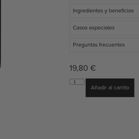
Ingredientes y beneficios
Casos especiales
Preguntas frecuentes
19,80
€
Añadir al carrito