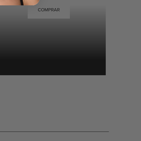
COMPRAR