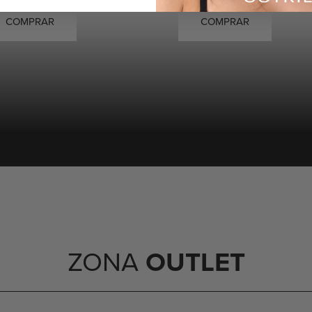
COMPRAR
COMPRAR
OUTLET
ZONA