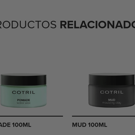
RELACIONAD
RODUCTOS
DE 100ML
MUD 100ML