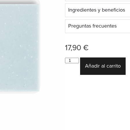
Ingredientes y beneficios
Preguntas frecuentes
17,90
€
Añadir al carrito