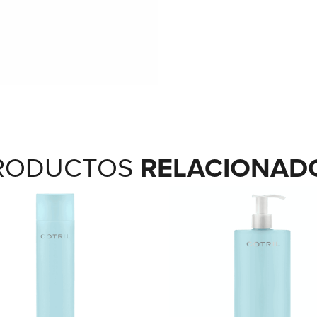
RELACIONAD
RODUCTOS