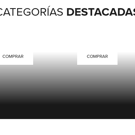
DESTACADA
CATEGORÍAS
CONDICIONADORES
MASCARILLAS
COMPRAR
COMPRAR