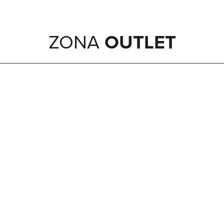
OUTLET
ZONA