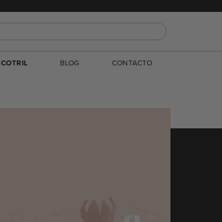
E
COTRIL
BLOG
CONTACTO