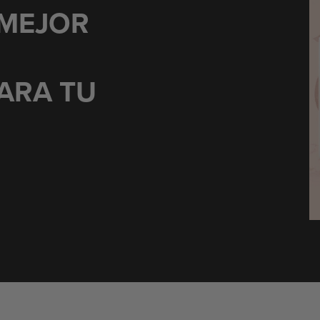
 MEJOR
ARA TU