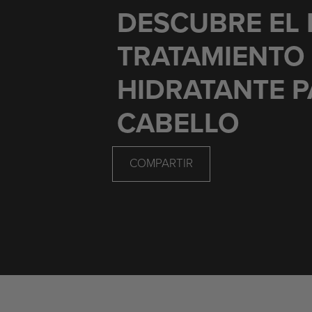
DESCUBRE EL
TRATAMIENTO
HIDRATANTE P
CABELLO
COMPARTIR