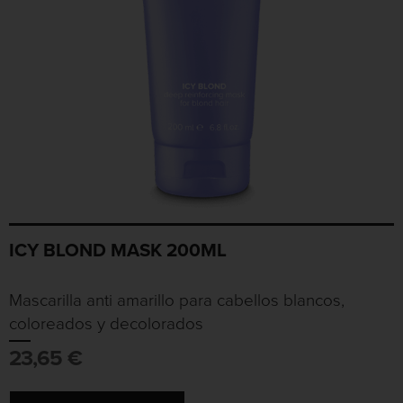
ICY BLOND MASK 200ML
Mascarilla anti amarillo para cabellos blancos,
coloreados y decolorados
23,65
€