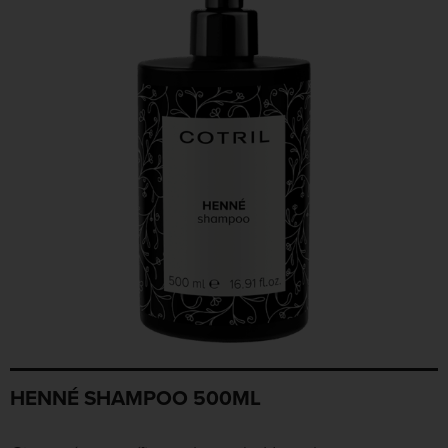
HENNÉ SHAMPOO 500ML