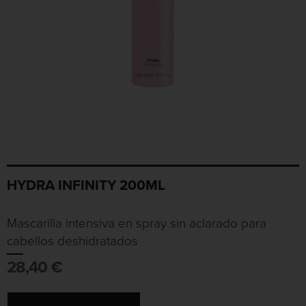
HYDRA INFINITY 200ML
Mascarilla intensiva en spray sin aclarado para
cabellos deshidratados
28,40
€