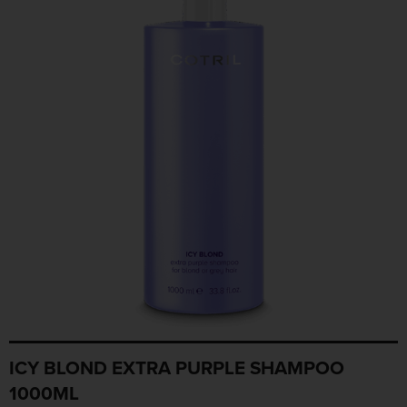
ICY BLOND EXTRA PURPLE SHAMPOO
1000ML