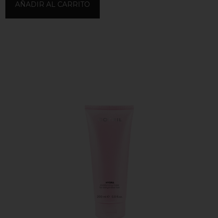
AÑADIR AL CARRITO