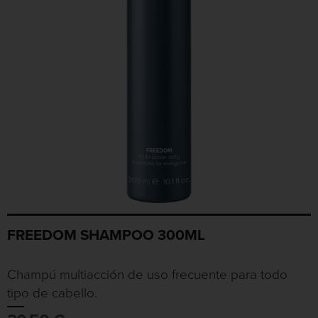
FREEDOM SHAMPOO 300ML
Champú multiacción de uso frecuente para todo
tipo de cabello.